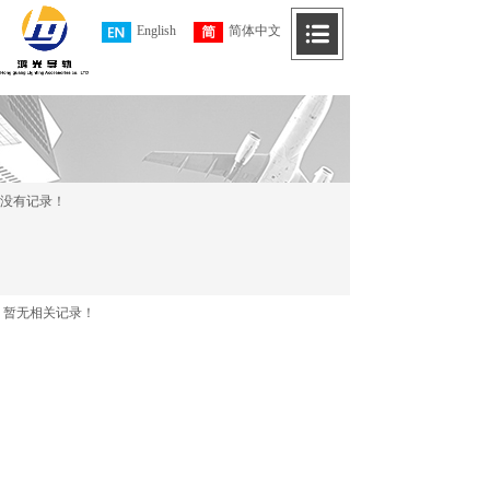
English
简体中文
繁體中文
没有记录！
暂无相关记录！